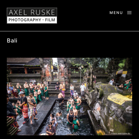
MENU
Bali